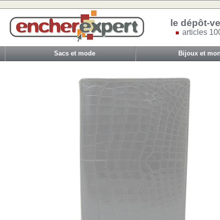
le dépôt-ve
articles 10
Sacs et mode
Bijoux et mon