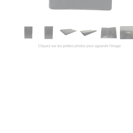
Cliquez sur les petites photos pour agrandir l'image.