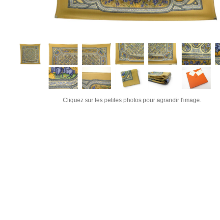
Cliquez sur les petites photos pour agrandir l'image.