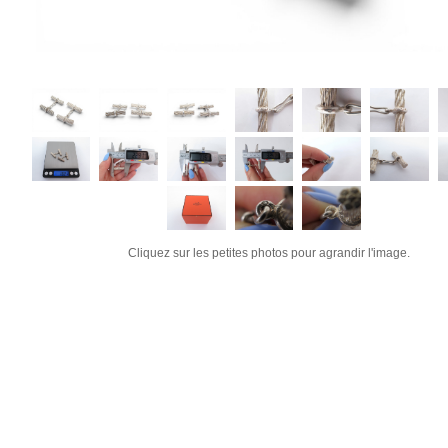
Cliquez sur les petites photos pour agrandir l'image.