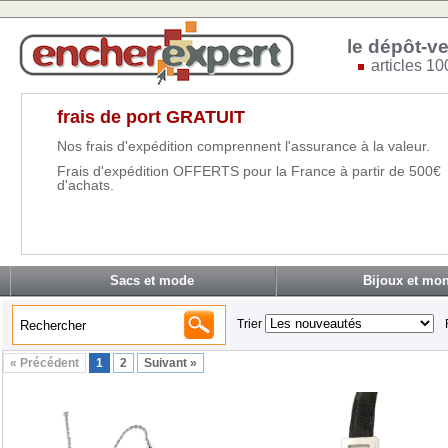
le dépôt-ve
articles 10
frais de port GRATUIT
Nos frais d'expédition comprennent l'assurance à la valeur.
Frais d'expédition OFFERTS pour la France à partir de 500€
d'achats.
Sacs et mode
Bijoux et mon
Trier
« Précédent
1
2
Suivant »